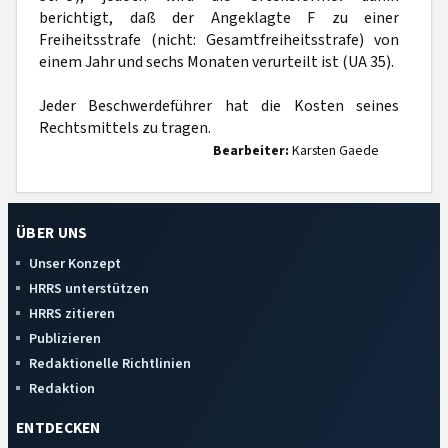
berichtigt, daß der Angeklagte F zu einer
Freiheitsstrafe (nicht: Gesamtfreiheitsstrafe) von
einem Jahr und sechs Monaten verurteilt ist (UA 35).
Jeder Beschwerdeführer hat die Kosten seines
Rechtsmittels zu tragen.
Bearbeiter:
Karsten Gaede
ÜBER UNS
Unser Konzept
HRRS unterstützen
HRRS zitieren
Publizieren
Redaktionelle Richtlinien
Redaktion
ENTDECKEN