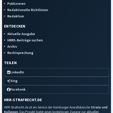
Publizieren
Redaktionelle Richtlinien
Redaktion
ENTDECKEN
Aktuelle Ausgabe
HRRS-Beiträge suchen
Archiv
Rechtsprechung
TEILEN
LinkedIn
Xing
Facebook
HRR-STRAFRECHT.DE
HRR-Strafrecht.de ist ein Service der Hamburger Anwaltskanzlei
Strate und
Kollegen
. Das Projekt bietet einen kostenlosen Zugang zur aktuellen