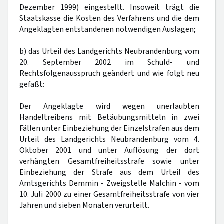
Dezember 1999) eingestellt. Insoweit trägt die
Staatskasse die Kosten des Verfahrens und die dem
Angeklagten entstandenen notwendigen Auslagen;
b) das Urteil des Landgerichts Neubrandenburg vom
20. September 2002 im Schuld- und
Rechtsfolgenausspruch geändert und wie folgt neu
gefaßt:
Der Angeklagte wird wegen unerlaubten
Handeltreibens mit Betäubungsmitteln in zwei
Fällen unter Einbeziehung der Einzelstrafen aus dem
Urteil des Landgerichts Neubrandenburg vom 4.
Oktober 2001 und unter Auflösung der dort
verhängten Gesamtfreiheitsstrafe sowie unter
Einbeziehung der Strafe aus dem Urteil des
Amtsgerichts Demmin - Zweigstelle Malchin - vom
10. Juli 2000 zu einer Gesamtfreiheitsstrafe von vier
Jahren und sieben Monaten verurteilt.