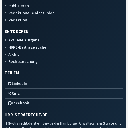
Publizieren
Redaktionelle Richtlinien
Redaktion
ENTDECKEN
Aktuelle Ausgabe
HRRS-Beiträge suchen
Archiv
Rechtsprechung
TEILEN
LinkedIn
Xing
Facebook
HRR-STRAFRECHT.DE
HRR-Strafrecht.de ist ein Service der Hamburger Anwaltskanzlei
Strate und