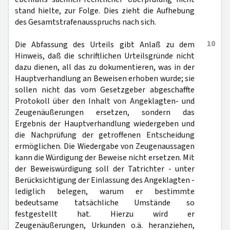
stand hielte, zur Folge. Dies zieht die Aufhebung
des Gesamtstrafenausspruchs nach sich.
10
Die Abfassung des Urteils gibt Anlaß zu dem
Hinweis, daß die schriftlichen Urteilsgründe nicht
dazu dienen, all das zu dokumentieren, was in der
Hauptverhandlung an Beweisen erhoben wurde; sie
sollen nicht das vom Gesetzgeber abgeschaffte
Protokoll über den Inhalt von Angeklagten- und
Zeugenäußerungen ersetzen, sondern das
Ergebnis der Hauptverhandlung wiedergeben und
die Nachprüfung der getroffenen Entscheidung
ermöglichen. Die Wiedergabe von Zeugenaussagen
kann die Würdigung der Beweise nicht ersetzen. Mit
der Beweiswürdigung soll der Tatrichter - unter
Berücksichtigung der Einlassung des Angeklagten -
lediglich belegen, warum er bestimmte
bedeutsame tatsächliche Umstände so
festgestellt hat. Hierzu wird er
Zeugenäußerungen, Urkunden o.ä. heranziehen,