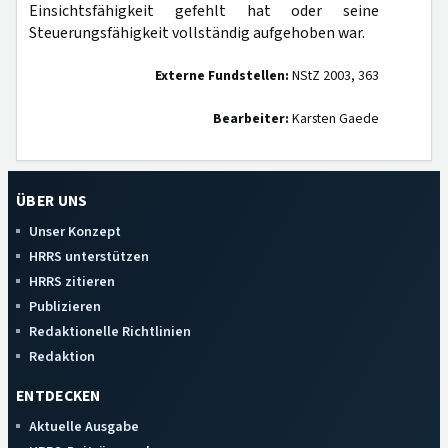
Einsichtsfähigkeit gefehlt hat oder seine
Steuerungsfähigkeit vollständig aufgehoben war.
Externe Fundstellen:
NStZ 2003, 363
Bearbeiter:
Karsten Gaede
ÜBER UNS
Unser Konzept
HRRS unterstützen
HRRS zitieren
Publizieren
Redaktionelle Richtlinien
Redaktion
ENTDECKEN
Aktuelle Ausgabe