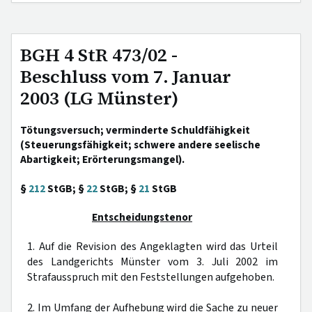
BGH 4 StR 473/02 -
Beschluss vom 7. Januar
2003 (LG Münster)
Tötungsversuch; verminderte Schuldfähigkeit
(Steuerungsfähigkeit; schwere andere seelische
Abartigkeit; Erörterungsmangel).
§
212
StGB; §
22
StGB; §
21
StGB
Entscheidungstenor
1. Auf die Revision des Angeklagten wird das Urteil
des Landgerichts Münster vom 3. Juli 2002 im
Strafausspruch mit den Feststellungen aufgehoben.
2. Im Umfang der Aufhebung wird die Sache zu neuer