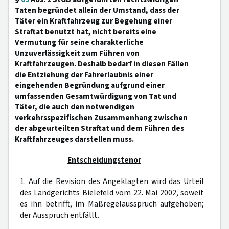
Taten begründet allein der Umstand, dass der
Täter ein Kraftfahrzeug zur Begehung einer
Straftat benutzt hat, nicht bereits eine
Vermutung für seine charakterliche
Unzuverlässigkeit zum Führen von
Kraftfahrzeugen. Deshalb bedarf in diesen Fällen
die Entziehung der Fahrerlaubnis einer
eingehenden Begründung aufgrund einer
umfassenden Gesamtwürdigung von Tat und
Täter, die auch den notwendigen
verkehrsspezifischen Zusammenhang zwischen
der abgeurteilten Straftat und dem Führen des
Kraftfahrzeuges darstellen muss.
Entscheidungstenor
1. Auf die Revision des Angeklagten wird das Urteil
des Landgerichts Bielefeld vom 22. Mai 2002, soweit
es ihn betrifft, im Maßregelausspruch aufgehoben;
der Ausspruch entfällt.