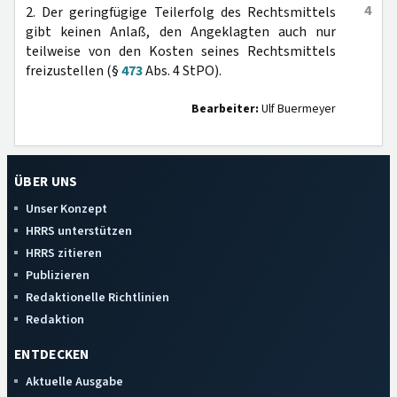
4
2. Der geringfügige Teilerfolg des Rechtsmittels
gibt keinen Anlaß, den Angeklagten auch nur
teilweise von den Kosten seines Rechtsmittels
freizustellen (§
473
Abs. 4 StPO).
Bearbeiter:
Ulf Buermeyer
ÜBER UNS
Unser Konzept
HRRS unterstützen
HRRS zitieren
Publizieren
Redaktionelle Richtlinien
Redaktion
ENTDECKEN
Aktuelle Ausgabe