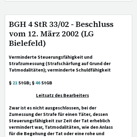
BGH 4 StR 33/02 - Beschluss
vom 12. März 2002 (LG
Bielefeld)
Verminderte Steuerungsfähigkeit und
Strafzumessung (Strafschärfung auf Grund der
Tatmodalitäten); verminderte Schuldfähigkeit
§
21
StGB; §
46
StGB
Leitsatz des Bearbeiters
Zwar ist es nicht ausgeschlossen, bei der
Zumessung der Strafe für einen Täter, dessen
Steuerungsfähigkeit zur Zeit der Tat erheblich
vermindert war, Tatmodalitäten, wie den Anlass
für die Begehung der Tat oder eine rohe und