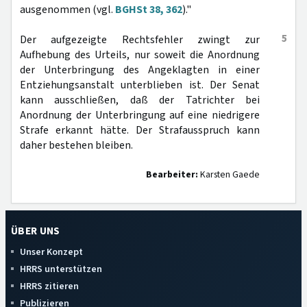
ausgenommen (vgl.
BGHSt 38, 362
)."
5
Der aufgezeigte Rechtsfehler zwingt zur
Aufhebung des Urteils, nur soweit die Anordnung
der Unterbringung des Angeklagten in einer
Entziehungsanstalt unterblieben ist. Der Senat
kann ausschließen, daß der Tatrichter bei
Anordnung der Unterbringung auf eine niedrigere
Strafe erkannt hätte. Der Strafausspruch kann
daher bestehen bleiben.
Bearbeiter:
Karsten Gaede
ÜBER UNS
Unser Konzept
HRRS unterstützen
HRRS zitieren
Publizieren