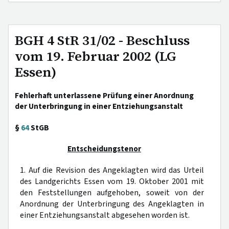
BGH 4 StR 31/02 - Beschluss
vom 19. Februar 2002 (LG
Essen)
Fehlerhaft unterlassene Prüfung einer Anordnung
der Unterbringung in einer Entziehungsanstalt
§
64
StGB
Entscheidungstenor
1. Auf die Revision des Angeklagten wird das Urteil
des Landgerichts Essen vom 19. Oktober 2001 mit
den Feststellungen aufgehoben, soweit von der
Anordnung der Unterbringung des Angeklagten in
einer Entziehungsanstalt abgesehen worden ist.