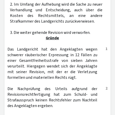
2. Im Umfang der Aufhebung wird die Sache zu neuer
Verhandlung und Entscheidung, auch über die
Kosten des Rechtsmittels, an eine andere
Strafkammer des Landgerichts zurückverwiesen.
3. Die weiter gehende Revision wird verworfen.
Gründe
1
Das Landgericht hat den Angeklagten wegen
schwerer räuberischer Erpressung in 12 Fällen zu
einer Gesamtfreiheitsstrafe von sieben Jahren
verurteilt. Hiergegen wendet sich der Angeklagte
mit seiner Revision, mit der er die Verletzung
formellen und materiellen Rechts rügt.
2
Die Nachprüfung des Urteils aufgrund der
Revisionsrechtfertigung hat zum Schuld- und
Strafausspruch keinen Rechtsfehler zum Nachteil
des Angeklagten ergeben.