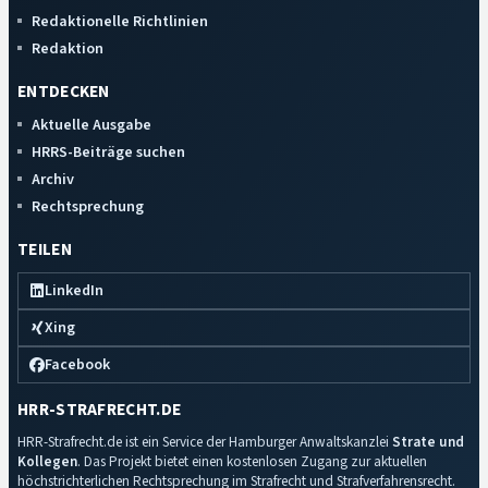
Redaktionelle Richtlinien
Redaktion
ENTDECKEN
Aktuelle Ausgabe
HRRS-Beiträge suchen
Archiv
Rechtsprechung
TEILEN
LinkedIn
Xing
Facebook
HRR-STRAFRECHT.DE
HRR-Strafrecht.de ist ein Service der Hamburger Anwaltskanzlei
Strate und
Kollegen
. Das Projekt bietet einen kostenlosen Zugang zur aktuellen
höchstrichterlichen Rechtsprechung im Strafrecht und Strafverfahrensrecht.