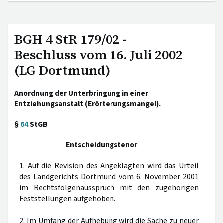
BGH 4 StR 179/02 -
Beschluss vom 16. Juli 2002
(LG Dortmund)
Anordnung der Unterbringung in einer
Entziehungsanstalt (Erörterungsmangel).
§
64
StGB
Entscheidungstenor
1. Auf die Revision des Angeklagten wird das Urteil
des Landgerichts Dortmund vom 6. November 2001
im Rechtsfolgenausspruch mit den zugehörigen
Feststellungen aufgehoben.
2. Im Umfang der Aufhebung wird die Sache zu neuer