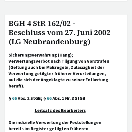
BGH 4 StR 162/02 -
Beschluss vom 27. Juni 2002
(LG Neubrandenburg)
Sicherungsverwahrung (Hang);
Verwertungsverbot nach Tilgung von Vorstrafen
(Geltung auch bei Maßregeln; Zulässigkeit der
Verwertung getilgter früherer Verurteilungen,
auf die sich der Angeklagte zu seiner Entlastung
beruft).
§
66
Abs. 2 StGB; §
66
Abs. 1 Nr. 3 StGB
Leitsatz des Bearbeiters
Die indizielle Verwertung der Feststellungen
bereits im Register getilgten früheren