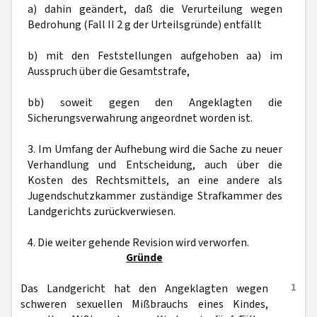
a) dahin geändert, daß die Verurteilung wegen
Bedrohung (Fall II 2 g der Urteilsgründe) entfällt
b) mit den Feststellungen aufgehoben aa) im
Ausspruch über die Gesamtstrafe,
bb) soweit gegen den Angeklagten die
Sicherungsverwahrung angeordnet worden ist.
3. Im Umfang der Aufhebung wird die Sache zu neuer
Verhandlung und Entscheidung, auch über die
Kosten des Rechtsmittels, an eine andere als
Jugendschutzkammer zuständige Strafkammer des
Landgerichts zurückverwiesen.
4. Die weiter gehende Revision wird verworfen.
Gründe
1
Das Landgericht hat den Angeklagten wegen
schweren sexuellen Mißbrauchs eines Kindes,