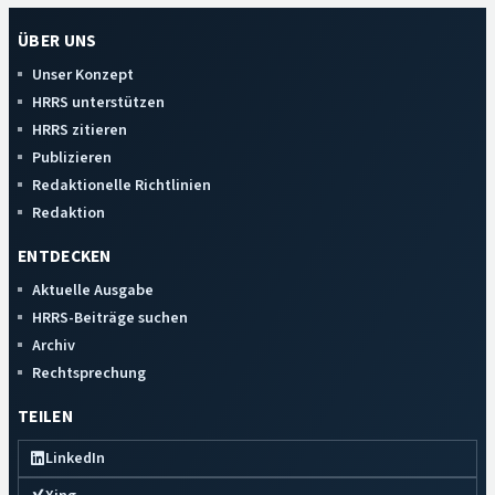
ÜBER UNS
Unser Konzept
HRRS unterstützen
HRRS zitieren
Publizieren
Redaktionelle Richtlinien
Redaktion
ENTDECKEN
Aktuelle Ausgabe
HRRS-Beiträge suchen
Archiv
Rechtsprechung
TEILEN
LinkedIn