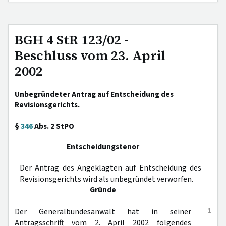
BGH 4 StR 123/02 -
Beschluss vom 23. April
2002
Unbegründeter Antrag auf Entscheidung des
Revisionsgerichts.
§
346
Abs. 2 StPO
Entscheidungstenor
Der Antrag des Angeklagten auf Entscheidung des
Revisionsgerichts wird als unbegründet verworfen.
Gründe
1
Der Generalbundesanwalt hat in seiner
Antragsschrift vom 2. April 2002 folgendes