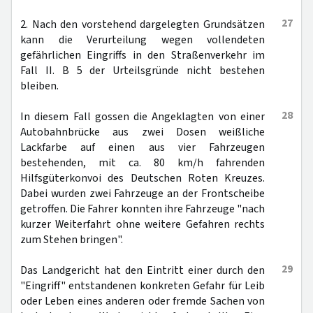
27
2. Nach den vorstehend dargelegten Grundsätzen
kann die Verurteilung wegen vollendeten
gefährlichen Eingriffs in den Straßenverkehr im
Fall II. B 5 der Urteilsgründe nicht bestehen
bleiben.
28
In diesem Fall gossen die Angeklagten von einer
Autobahnbrücke aus zwei Dosen weißliche
Lackfarbe auf einen aus vier Fahrzeugen
bestehenden, mit ca. 80 km/h fahrenden
Hilfsgüterkonvoi des Deutschen Roten Kreuzes.
Dabei wurden zwei Fahrzeuge an der Frontscheibe
getroffen. Die Fahrer konnten ihre Fahrzeuge "nach
kurzer Weiterfahrt ohne weitere Gefahren rechts
zum Stehen bringen".
29
Das Landgericht hat den Eintritt einer durch den
"Eingriff" entstandenen konkreten Gefahr für Leib
oder Leben eines anderen oder fremde Sachen von