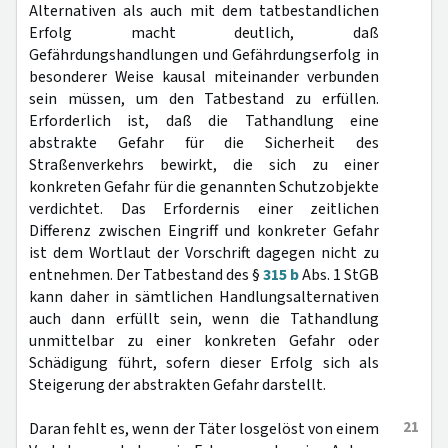
Alternativen als auch mit dem tatbestandlichen
Erfolg macht deutlich, daß
Gefährdungshandlungen und Gefährdungserfolg in
besonderer Weise kausal miteinander verbunden
sein müssen, um den Tatbestand zu erfüllen.
Erforderlich ist, daß die Tathandlung eine
abstrakte Gefahr für die Sicherheit des
Straßenverkehrs bewirkt, die sich zu einer
konkreten Gefahr für die genannten Schutzobjekte
verdichtet. Das Erfordernis einer zeitlichen
Differenz zwischen Eingriff und konkreter Gefahr
ist dem Wortlaut der Vorschrift dagegen nicht zu
entnehmen. Der Tatbestand des §
315 b
Abs. 1 StGB
kann daher in sämtlichen Handlungsalternativen
auch dann erfüllt sein, wenn die Tathandlung
unmittelbar zu einer konkreten Gefahr oder
Schädigung führt, sofern dieser Erfolg sich als
Steigerung der abstrakten Gefahr darstellt.
21
Daran fehlt es, wenn der Täter losgelöst von einem