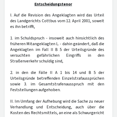
Entscheidungstenor
I. Auf die Revision des Angeklagten wird das Urteil
des Landgerichts Cottbus vom 12. April 2001, soweit
es ihn betrifft,
1. im Schuldspruch - insoweit auch hinsichtlich des
früheren Mitangeklagten L. - dahin geändert, daß die
Angeklagten im Fall II B 5 der Urteilsgründe des
versuchten gefährlichen Eingriffs in den
Straßenverkehr schuldig sind,
2. in den die Fälle II A 1 bis 14 und B 5 der
Urteilsgründe betreffenden Einzelstrafaussprüchen
sowie 3. im Gesamtstrafenausspruch mit den
Feststellungen aufgehoben.
II. Im Umfang der Aufhebung wird die Sache zu neuer
Verhandlung und Entscheidung, auch über die
Kosten des Rechtsmittels, an eine als Schwurgericht