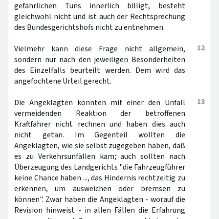
gefährlichen Tuns innerlich billigt, besteht
gleichwohl nicht und ist auch der Rechtsprechung
des Bundesgerichtshofs nicht zu entnehmen.
12
Vielmehr kann diese Frage nicht allgemein,
sondern nur nach den jeweiligen Besonderheiten
des Einzelfalls beurteilt werden. Dem wird das
angefochtene Urteil gerecht.
13
Die Angeklagten konnten mit einer den Unfall
vermeidenden Reaktion der betroffenen
Kraftfahrer nicht rechnen und haben dies auch
nicht getan. Im Gegenteil wollten die
Angeklagten, wie sie selbst zugegeben haben, daß
es zu Verkehrsunfällen kam; auch sollten nach
Überzeugung des Landgerichts "die Fahrzeugführer
keine Chance haben ..., das Hindernis rechtzeitig zu
erkennen, um ausweichen oder bremsen zu
können". Zwar haben die Angeklagten - worauf die
Revision hinweist - in allen Fällen die Erfahrung