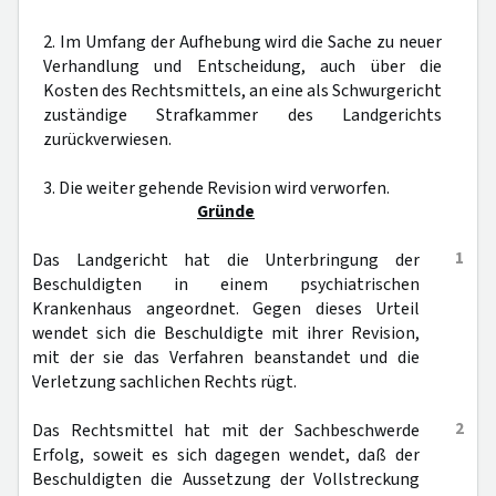
2. Im Umfang der Aufhebung wird die Sache zu neuer
Verhandlung und Entscheidung, auch über die
Kosten des Rechtsmittels, an eine als Schwurgericht
zuständige Strafkammer des Landgerichts
zurückverwiesen.
3. Die weiter gehende Revision wird verworfen.
Gründe
1
Das Landgericht hat die Unterbringung der
Beschuldigten in einem psychiatrischen
Krankenhaus angeordnet. Gegen dieses Urteil
wendet sich die Beschuldigte mit ihrer Revision,
mit der sie das Verfahren beanstandet und die
Verletzung sachlichen Rechts rügt.
2
Das Rechtsmittel hat mit der Sachbeschwerde
Erfolg, soweit es sich dagegen wendet, daß der
Beschuldigten die Aussetzung der Vollstreckung