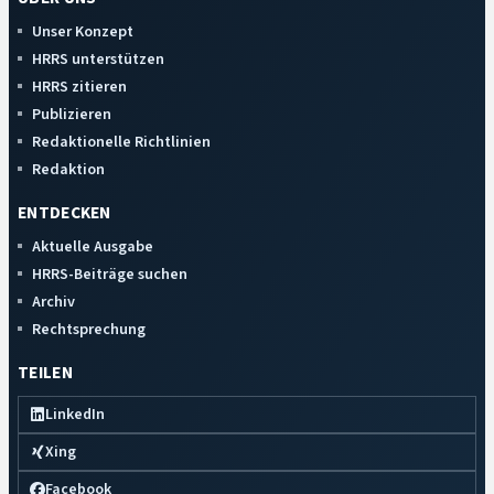
Unser Konzept
HRRS unterstützen
HRRS zitieren
Publizieren
Redaktionelle Richtlinien
Redaktion
ENTDECKEN
Aktuelle Ausgabe
HRRS-Beiträge suchen
Archiv
Rechtsprechung
TEILEN
LinkedIn
Xing
Facebook