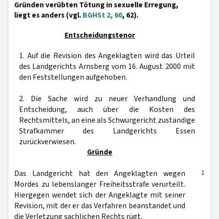
Gründen verübten Tötung in sexuelle Erregung,
liegt es anders (vgl.
BGHSt 2, 60
, 62).
Entscheidungstenor
1. Auf die Revision des Angeklagten wird das Urteil
des Landgerichts Arnsberg vom 16. August 2000 mit
den Feststellungen aufgehoben.
2. Die Sache wird zu neuer Verhandlung und
Entscheidung, auch über die Kosten des
Rechtsmittels, an eine als Schwurgericht zuständige
Strafkammer des Landgerichts Essen
zurückverwiesen.
Gründe
1
Das Landgericht hat den Angeklagten wegen
Mordes zu lebenslanger Freiheitsstrafe verurteilt.
Hiergegen wendet sich der Angeklagte mit seiner
Revision, mit der er das Verfahren beanstandet und
die Verletzung sachlichen Rechts rügt.