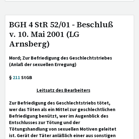
BGH 4 StR 52/01 - Beschluß
v. 10. Mai 2001 (LG
Arnsberg)
Mord; Zur Befriedigung des Geschlechtstriebes
(Anlaß der sexuellen Erregung)
§
211
StGB
Leitsatz des Bearbeiters
Zur Befriedigung des Geschlechtstriebs tötet,
wer das Töten als ein Mittel zur geschlechtlichen
Befriedigung benützt, wer im Augenblick des
Entschlusses zur Tötung und der
Tötungshandlung von sexuellen Motiven geleitet
ist. Gerät der Täter anläßlich einer aus sonstigen