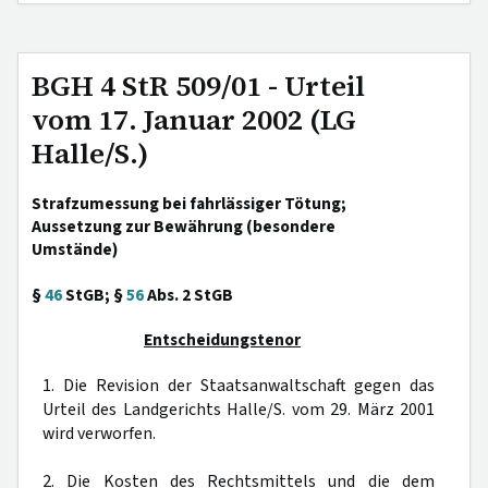
BGH 4 StR 509/01 - Urteil
vom 17. Januar 2002 (LG
Halle/S.)
Strafzumessung bei fahrlässiger Tötung;
Aussetzung zur Bewährung (besondere
Umstände)
§
46
StGB; §
56
Abs. 2 StGB
Entscheidungstenor
1. Die Revision der Staatsanwaltschaft gegen das
Urteil des Landgerichts Halle/S. vom 29. März 2001
wird verworfen.
2. Die Kosten des Rechtsmittels und die dem