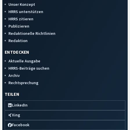
Unser Konzept
HRRS unterstützen
HRRS zitieren
Publizieren
Redaktionelle Richtlinien
Redaktion
ENTDECKEN
Aktuelle Ausgabe
HRRS-Beiträge suchen
Archiv
Rechtsprechung
TEILEN
LinkedIn
Xing
Facebook