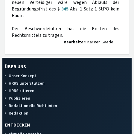
neuen Verteidiger wäre wegen Ablaufs der
Begründungsfrist des §
345
Abs. 1 Satz 1 StPO kein
Raum.
Der Beschwerdeführer hat die Kosten des
Rechtsmittels zu tragen.
Bearbeiter:
Karsten Gaede
ÜBER UNS
Unser Konzept
HRRS unterstützen
HRRS zitieren
Publizieren
Redaktionelle Richtlinien
Redaktion
ENTDECKEN