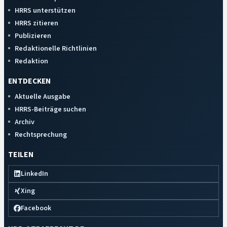
HRRS unterstützen
HRRS zitieren
Publizieren
Redaktionelle Richtlinien
Redaktion
ENTDECKEN
Aktuelle Ausgabe
HRRS-Beiträge suchen
Archiv
Rechtsprechung
TEILEN
LinkedIn
Xing
Facebook