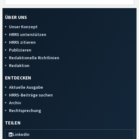
ÜBER UNS
Unser Konzept
HRRS unterstützen
HRRS zitieren
Publizieren
Redaktionelle Richtlinien
Redaktion
ENTDECKEN
Aktuelle Ausgabe
HRRS-Beiträge suchen
Archiv
Rechtsprechung
TEILEN
LinkedIn