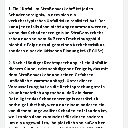
1. Ein "Unfall im Straßenverkehr" ist jedes
Schadensereignis, in dem sich ein
verkehrstypisches Unfallrisiko realisiert hat. Das
kann jedenfalls dann nicht angenommen werden,
wenn das Schadensereignis im Straßenverkehr
schon nach seinem äußeren Erscheinungsbild
nicht die Folge des allgemeinen Verkehrsrisikos,
sondern einer deliktischen Planung ist. (BGHSt)
2. Nach ständiger Rechtsprechung ist ein Unfall in
diesem Sinne jedes schädigende Ereignis, das mit
dem Straßenverkehr und seinen Gefahren
ursächlich zusammenhängt. Unter dieser
Voraussetzung hat es die Rechtsprechung stets
als unbeachtlich angesehen, daß ein daran
Beteiligter das Schadensereignis vorsätzlich
herbeigeführt hat, wenn nur einem anderen ein
von diesem ungewollter Schaden entstanden ist,
weil es sich dann zumindest für diesen anderen
um ein ungewolltes, ihn plötzlich von außen her