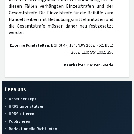
diesen Fällen verhängten Einzelstrafen und der
Gesamtstrafe. Die Einzelstrafe für die Beihilfe zum
Handeltreiben mit Betäubungsmittelimitaten und
die Gesamtstrafe müssen daher neu festgesetzt
werden.
Externe Fundstellen:
BGHSt 47, 134; NJW 2002, 452; NStZ
2002, 210; StV 2002, 256
Bearbeiter:
Karsten Gaede
ÜBER UNS
Unser Konzept
HRRS unterstützen
HRRS zitieren
Publizieren
Redaktionelle Richtlinien