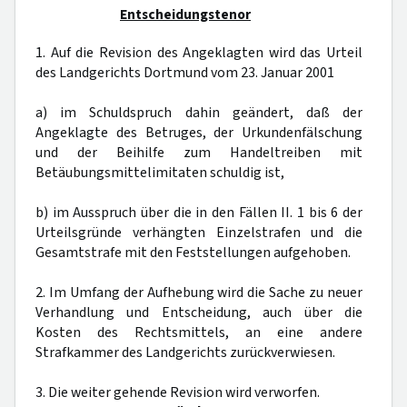
Entscheidungstenor
1. Auf die Revision des Angeklagten wird das Urteil
des Landgerichts Dortmund vom 23. Januar 2001
a) im Schuldspruch dahin geändert, daß der
Angeklagte des Betruges, der Urkundenfälschung
und der Beihilfe zum Handeltreiben mit
Betäubungsmittelimitaten schuldig ist,
b) im Ausspruch über die in den Fällen II. 1 bis 6 der
Urteilsgründe verhängten Einzelstrafen und die
Gesamtstrafe mit den Feststellungen aufgehoben.
2. Im Umfang der Aufhebung wird die Sache zu neuer
Verhandlung und Entscheidung, auch über die
Kosten des Rechtsmittels, an eine andere
Strafkammer des Landgerichts zurückverwiesen.
3. Die weiter gehende Revision wird verworfen.