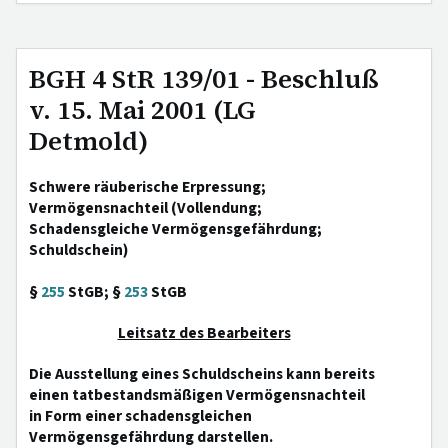
BGH 4 StR 139/01 - Beschluß
v. 15. Mai 2001 (LG
Detmold)
Schwere räuberische Erpressung;
Vermögensnachteil (Vollendung;
Schadensgleiche Vermögensgefährdung;
Schuldschein)
§
255
StGB; §
253
StGB
Leitsatz des Bearbeiters
Die Ausstellung eines Schuldscheins kann bereits
einen tatbestandsmäßigen Vermögensnachteil
in Form einer schadensgleichen
Vermögensgefährdung darstellen.