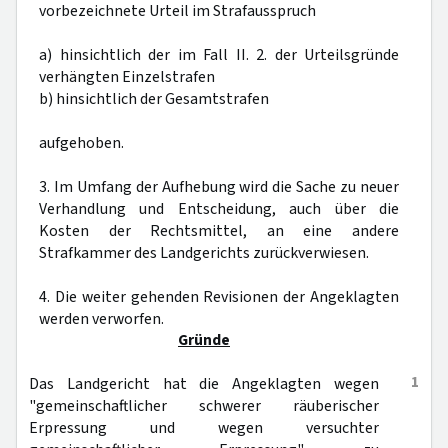
vorbezeichnete Urteil im Strafausspruch
a) hinsichtlich der im Fall II. 2. der Urteilsgründe
verhängten Einzelstrafen
b) hinsichtlich der Gesamtstrafen
aufgehoben.
3. Im Umfang der Aufhebung wird die Sache zu neuer
Verhandlung und Entscheidung, auch über die
Kosten der Rechtsmittel, an eine andere
Strafkammer des Landgerichts zurückverwiesen.
4. Die weiter gehenden Revisionen der Angeklagten
werden verworfen.
Gründe
1
Das Landgericht hat die Angeklagten wegen
"gemeinschaftlicher schwerer räuberischer
Erpressung und wegen versuchter