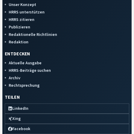
Unser Konzept
HRRS unterstützen
HRRS zitieren
Publizieren
Redaktionelle Richtlinien
Redaktion
ENTDECKEN
Aktuelle Ausgabe
HRRS-Beiträge suchen
Archiv
Rechtsprechung
TEILEN
LinkedIn
Xing
Facebook