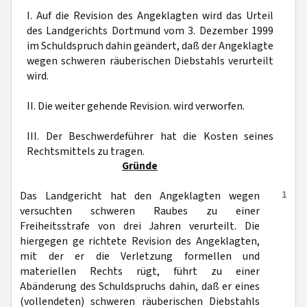
I. Auf die Revision des Angeklagten wird das Urteil
des Landgerichts Dortmund vom 3. Dezember 1999
im Schuldspruch dahin geändert, daß der Angeklagte
wegen schweren räuberischen Diebstahls verurteilt
wird.
II. Die weiter gehende Revision. wird verworfen.
III. Der Beschwerdeführer hat die Kosten seines
Rechtsmittels zu tragen.
Gründe
1
Das Landgericht hat den Angeklagten wegen
versuchten schweren Raubes zu einer
Freiheitsstrafe von drei Jahren verurteilt. Die
hiergegen ge richtete Revision des Angeklagten,
mit der er die Verletzung formellen und
materiellen Rechts rügt, führt zu einer
Abänderung des Schuldspruchs dahin, daß er eines
(vollendeten) schweren räuberischen Diebstahls