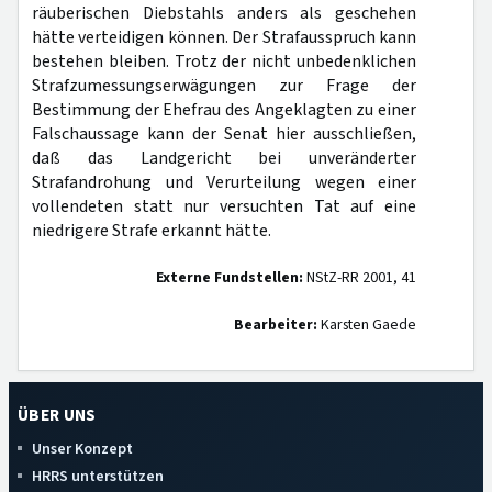
räuberischen Diebstahls anders als geschehen
hätte verteidigen können. Der Strafausspruch kann
bestehen bleiben. Trotz der nicht unbedenklichen
Strafzumessungserwägungen zur Frage der
Bestimmung der Ehefrau des Angeklagten zu einer
Falschaussage kann der Senat hier ausschließen,
daß das Landgericht bei unveränderter
Strafandrohung und Verurteilung wegen einer
vollendeten statt nur versuchten Tat auf eine
niedrigere Strafe erkannt hätte.
Externe Fundstellen:
NStZ-RR 2001, 41
Bearbeiter:
Karsten Gaede
ÜBER UNS
Unser Konzept
HRRS unterstützen