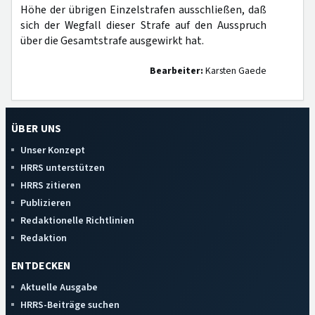
Höhe der übrigen Einzelstrafen ausschließen, daß
sich der Wegfall dieser Strafe auf den Ausspruch
über die Gesamtstrafe ausgewirkt hat.
Bearbeiter:
Karsten Gaede
ÜBER UNS
Unser Konzept
HRRS unterstützen
HRRS zitieren
Publizieren
Redaktionelle Richtlinien
Redaktion
ENTDECKEN
Aktuelle Ausgabe
HRRS-Beiträge suchen