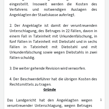
eingestellt. Insoweit werden die Kosten des
Verfahrens und notwendigen Auslagen des
Angeklagten der Staatskasse auferlegt.
2. Der Angeklagte ist damit der veruntreuenden
Unterschlagung, des Betruges in 22 Fällen, davon in
einem Fall in Tateinheit mit Urkundenfälschung, in
fünf Fällen in Tateinheit mit Diebstahl und in sechs
Fällen in Tateinheit mit Diebstahl und mit
Urkundenfälschung sowie wegen Diebstahls in zwei
Fällen schuldig.
3. Die weiter gehende Revision wird verworfen.
4. Der Beschwerdeführer hat die übrigen Kosten des
Rechtsmittels zu tragen.
Gründe
1
Das Landgericht hat den Angeklagten wegen
veruntreuender Unterschlagung, wegen Betruges