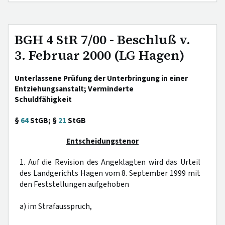
BGH 4 StR 7/00 - Beschluß v.
3. Februar 2000 (LG Hagen)
Unterlassene Prüfung der Unterbringung in einer
Entziehungsanstalt; Verminderte
Schuldfähigkeit
§
64
StGB; §
21
StGB
Entscheidungstenor
1. Auf die Revision des Angeklagten wird das Urteil
des Landgerichts Hagen vom 8. September 1999 mit
den Feststellungen aufgehoben
a) im Strafausspruch,