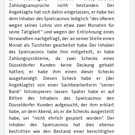
Zahlungsansprüche nicht bestanden. Der
Angeklagte hat sich dahin eingelassen, er habe bei
dem Inhaber des Spielcasinos lediglich "des öfteren
wegen seines Lohns von etwa zwei Monaten für
seine Tätigkeit" und wegen der Entlohnung eines
Verwandten nachgefragt, der an seiner Stelle einen
Monat als Türsteher gearbeitet habe. Der Inhaber
des Spielcasinos habe ihm mitgeteilt, er habe
Zahlungsprobleme, da zwei Schecks eines
Düsseldorfer Kunden keine Deckung gehabt
hätten; er habe ihm einen dieser Schecks
ausgehändigt. Diesen Scheck habe er (der
Angeklagte) von einer Sachbearbeiterin "seiner
Bank" fotokopieren lassen. Später habe er auf
Bitten des Inhabers des Spielcasinos den
Düsseldorfer Kunden aufgesucht, der ihm erklärt
habe, an dem Abend, als er die Schecks ausgestellt
habe, sei "nicht ehrlich gespielt worden". Der
Inhaber des Spielcasinos hat dies ebenso
bestritten wie den Bestand einer berechtigten