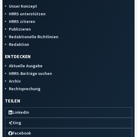
Unser Konzept
HRRS unterstützen
HRRS zitieren
Publizieren
Redaktionelle Richtlinien
Redaktion
ENTDECKEN
Aktuelle Ausgabe
HRRS-Beiträge suchen
Archiv
Rechtsprechung
TEILEN
LinkedIn
Xing
Facebook