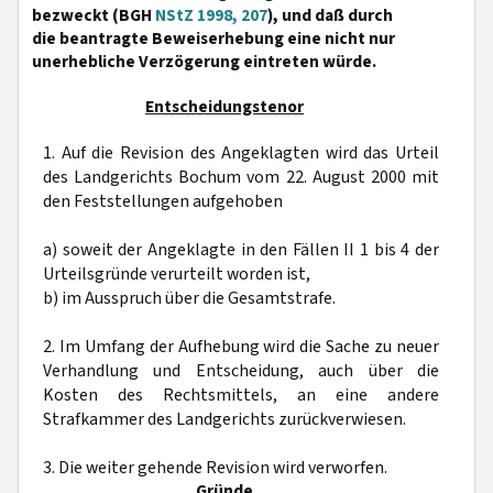
bezweckt (BGH
NStZ 1998, 207
), und daß durch
die beantragte Beweiserhebung eine nicht nur
unerhebliche Verzögerung eintreten würde.
Entscheidungstenor
1. Auf die Revision des Angeklagten wird das Urteil
des Landgerichts Bochum vom 22. August 2000 mit
den Feststellungen aufgehoben
a) soweit der Angeklagte in den Fällen II 1 bis 4 der
Urteilsgründe verurteilt worden ist,
b) im Ausspruch über die Gesamtstrafe.
2. Im Umfang der Aufhebung wird die Sache zu neuer
Verhandlung und Entscheidung, auch über die
Kosten des Rechtsmittels, an eine andere
Strafkammer des Landgerichts zurückverwiesen.
3. Die weiter gehende Revision wird verworfen.
Gründe