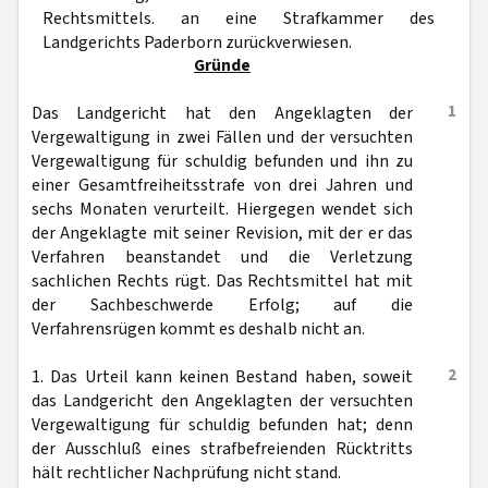
Rechtsmittels. an eine Strafkammer des
Landgerichts Paderborn zurückverwiesen.
Gründe
1
Das Landgericht hat den Angeklagten der
Vergewaltigung in zwei Fällen und der versuchten
Vergewaltigung für schuldig befunden und ihn zu
einer Gesamtfreiheitsstrafe von drei Jahren und
sechs Monaten verurteilt. Hiergegen wendet sich
der Angeklagte mit seiner Revision, mit der er das
Verfahren beanstandet und die Verletzung
sachlichen Rechts rügt. Das Rechtsmittel hat mit
der Sachbeschwerde Erfolg; auf die
Verfahrensrügen kommt es deshalb nicht an.
2
1. Das Urteil kann keinen Bestand haben, soweit
das Landgericht den Angeklagten der versuchten
Vergewaltigung für schuldig befunden hat; denn
der Ausschluß eines strafbefreienden Rücktritts
hält rechtlicher Nachprüfung nicht stand.