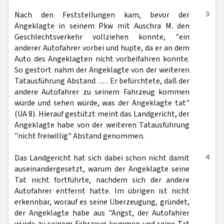
3
Nach den Feststellungen kam, bevor der
Angeklagte in seinem Pkw mit Auschra M. den
Geschlechtsverkehr vollziehen konnte, "ein
anderer Autofahrer vorbei und hupte, da er an dem
Auto des Angeklagten nicht vorbeifahren konnte.
So gestört nahm der Angeklagte von der weiteren
Tatausführung Abstand . ... . Er befürchtete, daß der
andere Autofahrer zu seinem Fahrzeug kommen
würde und sehen würde, was der Angeklagte tat"
(UA 8). Hierauf gestützt meint das Landgericht, der
Angeklagte habe von der weiteren Tatausführung
"nicht freiwillig" Abstand genommen.
4
Das Landgericht hat sich dabei schon nicht damit
auseinandergesetzt, warum der Angeklagte seine
Tat nicht fortführte, nachdem sich der andere
Autofahrer entfernt hatte. Im übrigen ist nicht
erkennbar, worauf es seine Überzeugung, gründet,
der Angeklagte habe aus "Angst, der Autofahrer