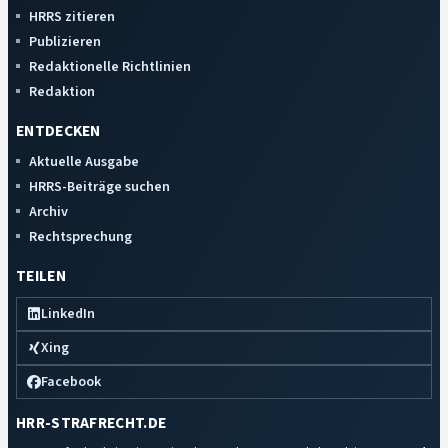
HRRS zitieren
Publizieren
Redaktionelle Richtlinien
Redaktion
ENTDECKEN
Aktuelle Ausgabe
HRRS-Beiträge suchen
Archiv
Rechtsprechung
TEILEN
LinkedIn
Xing
Facebook
HRR-STRAFRECHT.DE