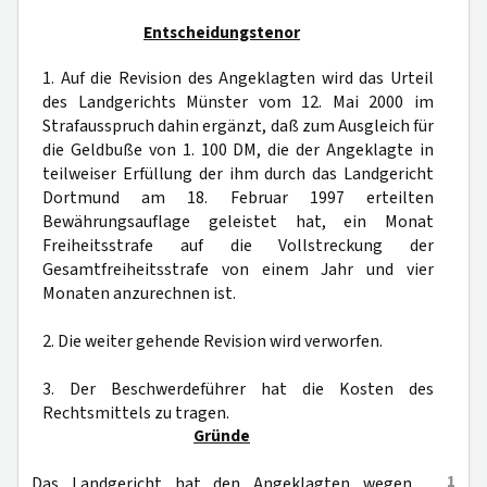
Entscheidungstenor
1. Auf die Revision des Angeklagten wird das Urteil
des Landgerichts Münster vom 12. Mai 2000 im
Strafausspruch dahin ergänzt, daß zum Ausgleich für
die Geldbuße von 1. 100 DM, die der Angeklagte in
teilweiser Erfüllung der ihm durch das Landgericht
Dortmund am 18. Februar 1997 erteilten
Bewährungsauflage geleistet hat, ein Monat
Freiheitsstrafe auf die Vollstreckung der
Gesamtfreiheitsstrafe von einem Jahr und vier
Monaten anzurechnen ist.
2. Die weiter gehende Revision wird verworfen.
3. Der Beschwerdeführer hat die Kosten des
Rechtsmittels zu tragen.
Gründe
1
Das Landgericht hat den Angeklagten wegen