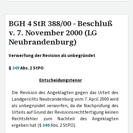
BGH 4 StR 388/00 - Beschluß
v. 7. November 2000 (LG
Neubrandenburg)
Verwerfung der Revision als unbegründet
§
349
Abs. 2 StPO
Entscheidungstenor
Die Revision des Angeklagten gegen das Urteil des
Landgerichts Neubrandenburg vom 7. April 2000 wird
als unbegründet verworfen, da die Nachprüfung des
Urteils auf Grund der Revisionsrechtfertigung keinen
Rechtsfehler zum Nachteil des Angeklagten
ergeben hat (§
349
Abs. 2 StPO).