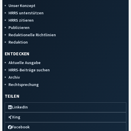
Unser Konzept
HRRS unterstützen
HRRS zitieren
Publizieren
Redaktionelle Richtlinien
Redaktion
ENTDECKEN
Aktuelle Ausgabe
HRRS-Beiträge suchen
Archiv
Rechtsprechung
TEILEN
LinkedIn
Xing
Facebook