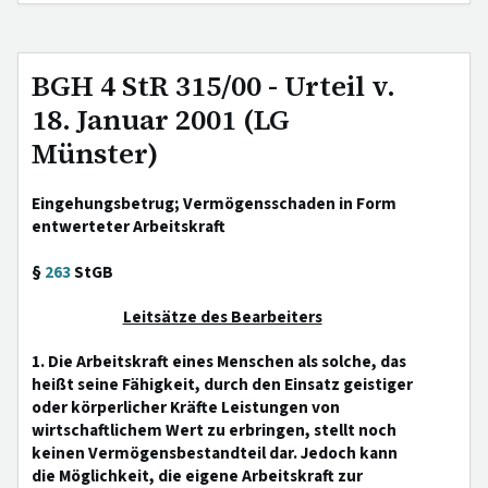
BGH 4 StR 315/00 - Urteil v.
18. Januar 2001 (LG
Münster)
Eingehungsbetrug; Vermögensschaden in Form
entwerteter Arbeitskraft
§
263
StGB
Leitsätze des Bearbeiters
1. Die Arbeitskraft eines Menschen als solche, das
heißt seine Fähigkeit, durch den Einsatz geistiger
oder körperlicher Kräfte Leistungen von
wirtschaftlichem Wert zu erbringen, stellt noch
keinen Vermögensbestandteil dar. Jedoch kann
die Möglichkeit, die eigene Arbeitskraft zur