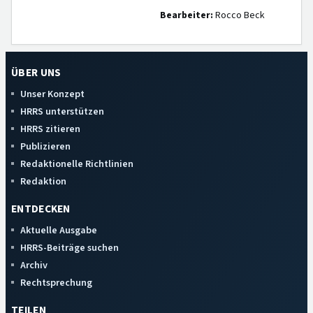
Bearbeiter:
Rocco Beck
ÜBER UNS
Unser Konzept
HRRS unterstützen
HRRS zitieren
Publizieren
Redaktionelle Richtlinien
Redaktion
ENTDECKEN
Aktuelle Ausgabe
HRRS-Beiträge suchen
Archiv
Rechtsprechung
TEILEN