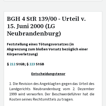
BGH 4 StR 139/00 - Urteil v.
15. Juni 2000 (LG
Neubrandenburg)
Feststellung eines Tötungsvorsatzes (in
Abgrenzung zum bloßen Vorsatz bezüglich einer
Körperverletzung)
§
212
StGB; §
223
StGB
Entscheidungstenor
1. Die Revision des Angeklagten gegen das Urteil des
Landgerichts Neubrandenburg vom 2. Dezember
1999 wird verworfen. Der Beschwerdeführer hat die
Kosten seines Rechtsmittels zu tragen.