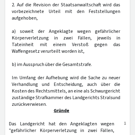
2. Auf die Revision der Staatsanwaltschaft wird das
vorbezeichnete Urteil mit den Feststellungen
aufgehoben,
a) soweit der Angeklagte wegen gefährlicher
Körperverletzung in zwei Fällen, jeweils in
Tateinheit mit einem Verstoß gegen das
Waffengesetz verurteilt worden ist,
b) im Ausspruch über die Gesamtstrafe.
Im Umfang der Aufhebung wird die Sache zu neuer
Verhandlung und Entscheidung, auch über die
Kosten des Rechtsmittels, an eine als Schwurgericht
zuständige Strafkammer des Landgerichts Stralsund
zurückverwiesen.
Gründe
1
Das Landgericht hat den Angeklagten wegen
"gefährlicher Körperverletzung in zwei Fällen,