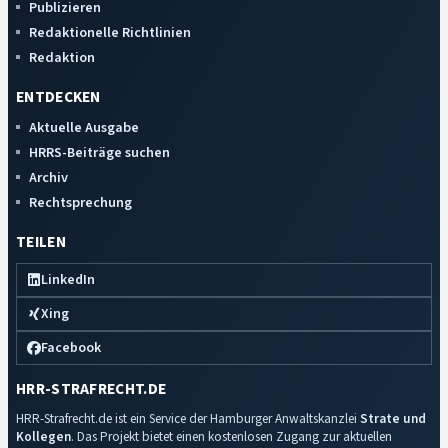
Publizieren
Redaktionelle Richtlinien
Redaktion
ENTDECKEN
Aktuelle Ausgabe
HRRS-Beiträge suchen
Archiv
Rechtsprechung
TEILEN
LinkedIn
Xing
Facebook
HRR-STRAFRECHT.DE
HRR-Strafrecht.de ist ein Service der Hamburger Anwaltskanzlei
Strate und
Kollegen
. Das Projekt bietet einen kostenlosen Zugang zur aktuellen