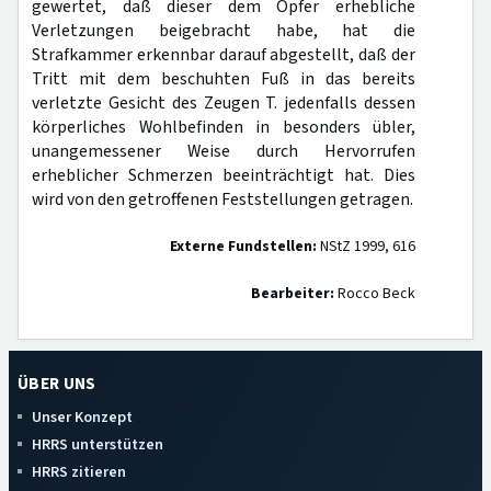
gewertet, daß dieser dem Opfer erhebliche
Verletzungen beigebracht habe, hat die
Strafkammer erkennbar darauf abgestellt, daß der
Tritt mit dem beschuhten Fuß in das bereits
verletzte Gesicht des Zeugen T. jedenfalls dessen
körperliches Wohlbefinden in besonders übler,
unangemessener Weise durch Hervorrufen
erheblicher Schmerzen beeinträchtigt hat. Dies
wird von den getroffenen Feststellungen getragen.
Externe Fundstellen:
NStZ 1999, 616
Bearbeiter:
Rocco Beck
ÜBER UNS
Unser Konzept
HRRS unterstützen
HRRS zitieren