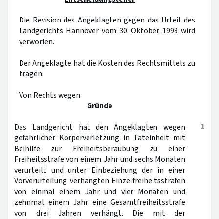
Die Revision des Angeklagten gegen das Urteil des
Landgerichts Hannover vom 30. Oktober 1998 wird
verworfen.
Der Angeklagte hat die Kosten des Rechtsmittels zu
tragen.
Von Rechts wegen
Gründe
1
Das Landgericht hat den Angeklagten wegen
gefährlicher Körperverletzung in Tateinheit mit
Beihilfe zur Freiheitsberaubung zu einer
Freiheitsstrafe von einem Jahr und sechs Monaten
verurteilt und unter Einbeziehung der in einer
Vorverurteilung verhängten Einzelfreiheitsstrafen
von einmal einem Jahr und vier Monaten und
zehnmal einem Jahr eine Gesamtfreiheitsstrafe
von drei Jahren verhängt. Die mit der