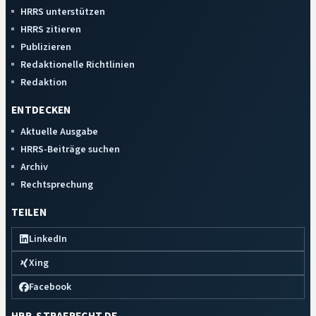
HRRS unterstützen
HRRS zitieren
Publizieren
Redaktionelle Richtlinien
Redaktion
ENTDECKEN
Aktuelle Ausgabe
HRRS-Beiträge suchen
Archiv
Rechtsprechung
TEILEN
LinkedIn
Xing
Facebook