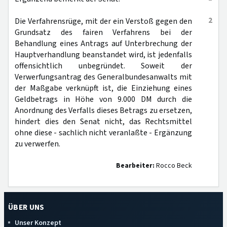
2
Die Verfahrensrüge, mit der ein Verstoß gegen den
Grundsatz des fairen Verfahrens bei der
Behandlung eines Antrags auf Unterbrechung der
Hauptverhandlung beanstandet wird, ist jedenfalls
offensichtlich unbegründet. Soweit der
Verwerfungsantrag des Generalbundesanwalts mit
der Maßgabe verknüpft ist, die Einziehung eines
Geldbetrags in Höhe von 9.000 DM durch die
Anordnung des Verfalls dieses Betrags zu ersetzen,
hindert dies den Senat nicht, das Rechtsmittel
ohne diese - sachlich nicht veranlaßte - Ergänzung
zu verwerfen.
Bearbeiter:
Rocco Beck
ÜBER UNS
Unser Konzept