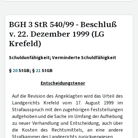
BGH 3 StR 540/99 - Beschluß
v. 22. Dezember 1999 (LG
Krefeld)
Schuldunfähigkeit; Verminderte Schuldfähigkeit
§
20
StGB; §
21
StGB
Entscheidungstenor
Auf die Revision des Angeklagten wird das Urteil des
Landgerichts Krefeld vom 17. August 1999 im
Strafausspruch mit den zugehörigen Feststellungen
aufgehoben und die Sache im Umfang der Aufhebung
zu neuer Verhandlung und Entscheidung, auch über
die Kosten des Rechtsmittels, an eine andere
Strafkammer des Landgerichts zurückverwiesen.