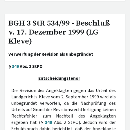
BGH 3 StR 534/99 - Beschluß
v. 17. Dezember 1999 (LG
Kleve)
Verwerfung der Revision als unbegründet
§
349
Abs. 2 StPO
Entscheidungstenor
Die Revision des Angeklagten gegen das Urteil des
Landgerichts Kleve vom 2. September 1999 wird als
unbegründet verworfen, da die Nachprüfung des
Urteils auf Grund der Revisionsrechtfertigung keinen
Rechtsfehler zum Nachteil des Angeklagten
ergeben hat (§
349
Abs. 2 StPO). Jedoch wird der
Schuldspruch dahin berichtigt, daß der Angeklagte