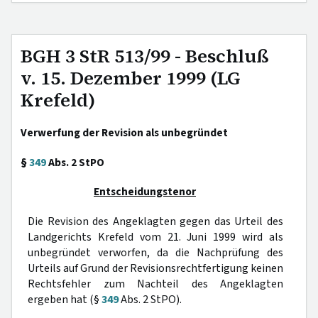
BGH 3 StR 513/99 - Beschluß
v. 15. Dezember 1999 (LG
Krefeld)
Verwerfung der Revision als unbegründet
§
349
Abs. 2 StPO
Entscheidungstenor
Die Revision des Angeklagten gegen das Urteil des
Landgerichts Krefeld vom 21. Juni 1999 wird als
unbegründet verworfen, da die Nachprüfung des
Urteils auf Grund der Revisionsrechtfertigung keinen
Rechtsfehler zum Nachteil des Angeklagten
ergeben hat (§
349
Abs. 2 StPO).