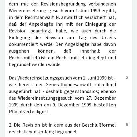
dem mit der Revisionsbegründung verbundenen
Wiedereinsetzungsgesuch vom 1. Juni 1999 ergibt,
in dem Rechtsanwalt N. anwaltlich versichert hat,
daß der Angeklagte ihn mit der Einlegung der
Revision beauftragt habe, wie auch durch die
Einlegung der Revision am Tag des Urteils
dokumentiert werde. Der Angeklagte habe davon
ausgehen können, daß innerhalb der
Rechtsmittelfrist ein Rechtsmittel eingelegt und
begründet werden würde.
5
Das Wiedereinsetzungsgesuch vom 1. Juni 1999 ist -
wie bereits der Generalbundesanwalt zutreffend
ausgeführt hat - deshalb gegenstandslos; ebenso
das Wiedereinsetzungsgesuch vom 27. Dezember
1999 durch den am 9. Dezember 1999 bestellten
Pflichtverteidiger L.
6
2. Die Revision ist in dem aus der Beschlußformel
ersichtlichen Umfang begründet.