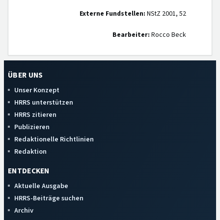
Externe Fundstellen:
NStZ 2001, 52
Bearbeiter:
Rocco Beck
ÜBER UNS
Unser Konzept
HRRS unterstützen
HRRS zitieren
Publizieren
Redaktionelle Richtlinien
Redaktion
ENTDECKEN
Aktuelle Ausgabe
HRRS-Beiträge suchen
Archiv