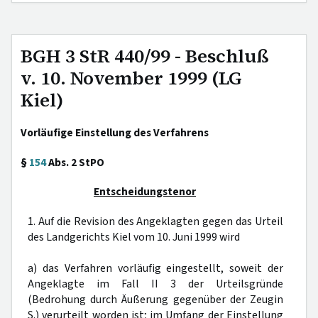
BGH 3 StR 440/99 - Beschluß
v. 10. November 1999 (LG
Kiel)
Vorläufige Einstellung des Verfahrens
§
154
Abs. 2 StPO
Entscheidungstenor
1. Auf die Revision des Angeklagten gegen das Urteil
des Landgerichts Kiel vom 10. Juni 1999 wird
a) das Verfahren vorläufig eingestellt, soweit der
Angeklagte im Fall II 3 der Urteilsgründe
(Bedrohung durch Äußerung gegenüber der Zeugin
S.) verurteilt worden ist; im Umfang der Einstellung