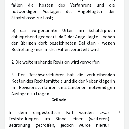
fallen die Kosten des Verfahrens und die
notwendigen Auslagen des Angeklagten der
Staatskasse zur Last;
b) das vorgenannte Urteil im Schuldspruch
dahingehend geändert, daß der Angeklagte - neben
den übrigen dort bezeichneten Delikten - wegen
Bedrohung (nur) in drei Fällen verurteilt wird.
2. Die weitergehende Revision wird verworfen.
3. Der Beschwerdeführer hat die verbleibenden
Kosten des Rechtsmittels und die der Nebenklägerin
im Revisionsverfahren entstandenen notwendigen
Auslagen zu tragen.
Gründe
1
In dem eingestellten Fall wurden zwar
Feststellungen im Sinne einer (weiteren)
Bedrohung getroffen, jedoch wurde hierfür