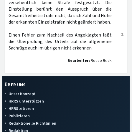
versehentlich keine Strafe festgesetzt. Die
Einstellung berührt den Ausspruch über die
Gesamtfreiheitsstrafe nicht, da sich Zahl und Höhe
der erkannten Einzelstrafen nicht geändert haben.
2
Einen Fehler zum Nachteil des Angeklagten läßt
die Überprüfung des Urteils auf die allgemeine
Sachrüge auch im übrigen nicht erkennen.
Bearbeiter:
Rocco Beck
ÜBER UNS
Unser Konzept
HRRS unterstützen
HRRS zitieren
Publizieren
Redaktionelle Richtlinien
Redaktion