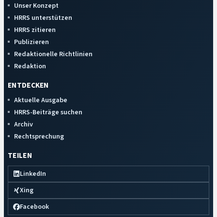
Unser Konzept
HRRS unterstützen
HRRS zitieren
Publizieren
Redaktionelle Richtlinien
Redaktion
ENTDECKEN
Aktuelle Ausgabe
HRRS-Beiträge suchen
Archiv
Rechtsprechung
TEILEN
LinkedIn
Xing
Facebook