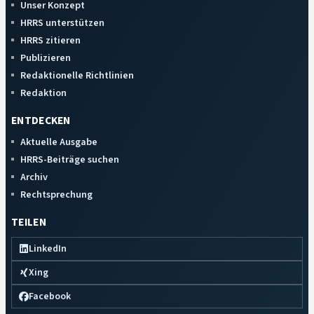
Unser Konzept
HRRS unterstützen
HRRS zitieren
Publizieren
Redaktionelle Richtlinien
Redaktion
ENTDECKEN
Aktuelle Ausgabe
HRRS-Beiträge suchen
Archiv
Rechtsprechung
TEILEN
LinkedIn
Xing
Facebook