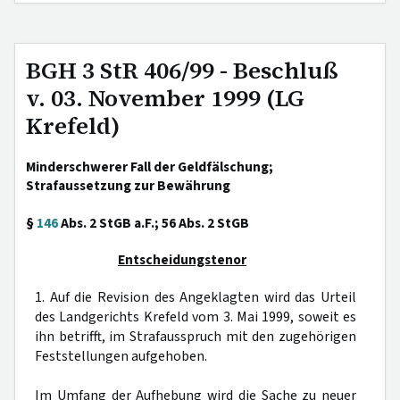
BGH 3 StR 406/99 - Beschluß
v. 03. November 1999 (LG
Krefeld)
Minderschwerer Fall der Geldfälschung;
Strafaussetzung zur Bewährung
§
146
Abs. 2 StGB a.F.; 56 Abs. 2 StGB
Entscheidungstenor
1. Auf die Revision des Angeklagten wird das Urteil
des Landgerichts Krefeld vom 3. Mai 1999, soweit es
ihn betrifft, im Strafausspruch mit den zugehörigen
Feststellungen aufgehoben.
Im Umfang der Aufhebung wird die Sache zu neuer