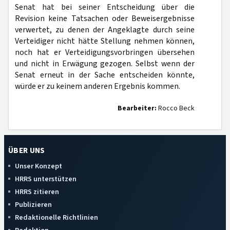
Senat hat bei seiner Entscheidung über die
Revision keine Tatsachen oder Beweisergebnisse
verwertet, zu denen der Angeklagte durch seine
Verteidiger nicht hätte Stellung nehmen können,
noch hat er Verteidigungsvorbringen übersehen
und nicht in Erwägung gezogen. Selbst wenn der
Senat erneut in der Sache entscheiden könnte,
würde er zu keinem anderen Ergebnis kommen.
Bearbeiter:
Rocco Beck
ÜBER UNS
Unser Konzept
HRRS unterstützen
HRRS zitieren
Publizieren
Redaktionelle Richtlinien