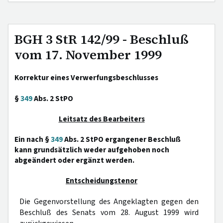
BGH 3 StR 142/99 - Beschluß
vom 17. November 1999
Korrektur eines Verwerfungsbeschlusses
§
349
Abs. 2 StPO
Leitsatz des Bearbeiters
Ein nach §
349
Abs. 2 StPO ergangener Beschluß
kann grundsätzlich weder aufgehoben noch
abgeändert oder ergänzt werden.
Entscheidungstenor
Die Gegenvorstellung des Angeklagten gegen den
Beschluß des Senats vom 28. August 1999 wird