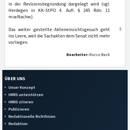
in der Revisionsbegründung dargelegt wird (vgl.
Herdegen in KK-StPO 4. Aufl. § 245 Rdn. 11
m.w.Nachw.).
5
Das weiter gestellte Akteneinsichtsgesuch geht
ins Leere, weil die Sachakten dem Senat nicht mehr
vorliegen.
Bearbeiter:
Rocco Beck
ÜBER UNS
Unser Konzept
HRRS unterstützen
HRRS zitieren
Publizieren
Redaktionelle Richtlinien
Redaktion