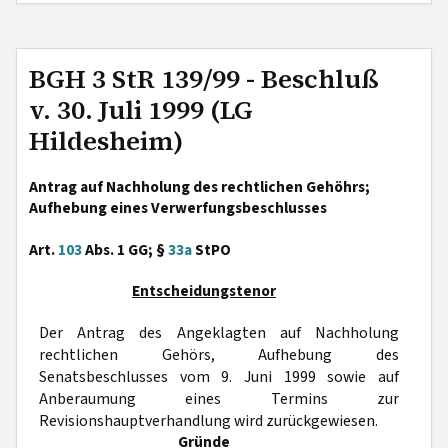
BGH 3 StR 139/99 - Beschluß
v. 30. Juli 1999 (LG
Hildesheim)
Antrag auf Nachholung des rechtlichen Gehöhrs;
Aufhebung eines Verwerfungsbeschlusses
Art.
103
Abs. 1 GG; §
33a
StPO
Entscheidungstenor
Der Antrag des Angeklagten auf Nachholung
rechtlichen Gehörs, Aufhebung des
Senatsbeschlusses vom 9. Juni 1999 sowie auf
Anberaumung eines Termins zur
Revisionshauptverhandlung wird zurückgewiesen.
Gründe