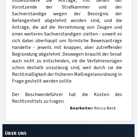
insbesondere die Anträge, mit denen der
Vorsitzende der Strafkammer und der
Sachverständige wegen der Besorgnis der
Befangenheit abgelehnt worden sind, und die
Anträge, die auf die Vernehmung von Zeugen und
eines weiteren Sachverständigen zielten - soweit es
sich dabei überhaupt um förmliche Beweisanträge
handelte - jeweils mit knapper, aber zutreffender
Begründung abgelehnt. Deswegen braucht der Senat
auch nicht zu entscheiden, ob die Verfahrensrügen
schon deshalb unzulässig sind, weil durch sie die
Rechtmäßigkeit der früheren Maßregelanordnung in
Frage gestellt werden sollte.
Der Beschwerdeführer hat die Kosten des
Rechtsmittels zu tragen.
Bearbeiter:
Rocco Beck
ÜBER UNS