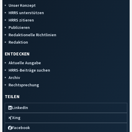
Unser Konzept
HRRS unterstützen
HRRS zitieren
Publizieren
Redaktionelle Richtlinien
Redaktion
ENTDECKEN
Aktuelle Ausgabe
HRRS-Beiträge suchen
Archiv
Rechtsprechung
TEILEN
LinkedIn
Xing
Facebook