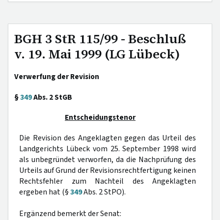
BGH 3 StR 115/99 - Beschluß
v. 19. Mai 1999 (LG Lübeck)
Verwerfung der Revision
§
349
Abs. 2 StGB
Entscheidungstenor
Die Revision des Angeklagten gegen das Urteil des
Landgerichts Lübeck vom 25. September 1998 wird
als unbegründet verworfen, da die Nachprüfung des
Urteils auf Grund der Revisionsrechtfertigung keinen
Rechtsfehler zum Nachteil des Angeklagten
ergeben hat (§
349
Abs. 2 StPO).
Ergänzend bemerkt der Senat: