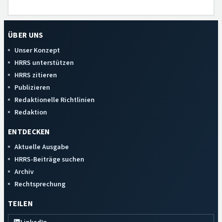
ÜBER UNS
Unser Konzept
HRRS unterstützen
HRRS zitieren
Publizieren
Redaktionelle Richtlinien
Redaktion
ENTDECKEN
Aktuelle Ausgabe
HRRS-Beiträge suchen
Archiv
Rechtsprechung
TEILEN