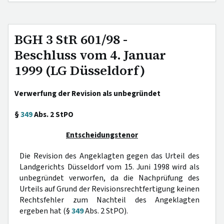
BGH 3 StR 601/98 -
Beschluss vom 4. Januar
1999 (LG Düsseldorf)
Verwerfung der Revision als unbegründet
§
349
Abs. 2 StPO
Entscheidungstenor
Die Revision des Angeklagten gegen das Urteil des
Landgerichts Düsseldorf vom 15. Juni 1998 wird als
unbegründet verworfen, da die Nachprüfung des
Urteils auf Grund der Revisionsrechtfertigung keinen
Rechtsfehler zum Nachteil des Angeklagten
ergeben hat (§
349
Abs. 2 StPO).