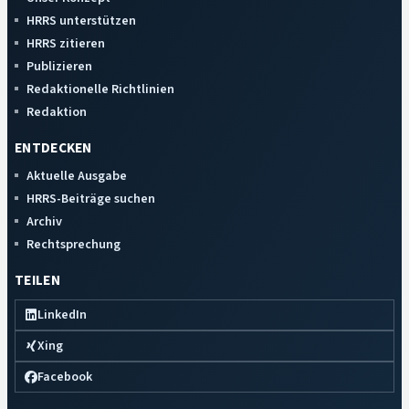
HRRS unterstützen
HRRS zitieren
Publizieren
Redaktionelle Richtlinien
Redaktion
ENTDECKEN
Aktuelle Ausgabe
HRRS-Beiträge suchen
Archiv
Rechtsprechung
TEILEN
LinkedIn
Xing
Facebook