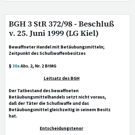
BGH 3 StR 372/98 - Beschluß
v. 25. Juni 1999 (LG Kiel)
Bewaffneter Handel mit Betäubungsmitteln;
Zeitpunkt des Schußwaffenbesitzes
§
30a
Abs. 2, Nr. 2 BtMG
Leitsatz des BGH
Der Tatbestand des bewaffneten
Betäubungsmittelhandels setzt nicht voraus,
daß der Täter die Schußwaffe und das
Betäubungsmittel gleichzeitig in seinem Besitz
hat.
Entscheidungstenor