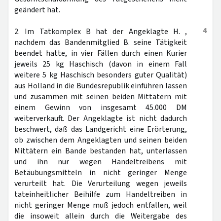
geändert hat.
4
2. Im Tatkomplex B hat der Angeklagte H. ,
nachdem das Bandenmitglied B. seine Tätigkeit
beendet hatte, in vier Fällen durch einen Kurier
jeweils 25 kg Haschisch (davon in einem Fall
weitere 5 kg Haschisch besonders guter Qualität)
aus Holland in die Bundesrepublik einführen lassen
und zusammen mit seinen beiden Mittätern mit
einem Gewinn von insgesamt 45.000 DM
weiterverkauft. Der Angeklagte ist nicht dadurch
beschwert, daß das Landgericht eine Erörterung,
ob zwischen dem Angeklagten und seinen beiden
Mittätern ein Bande bestanden hat, unterlassen
und ihn nur wegen Handeltreibens mit
Betäubungsmitteln in nicht geringer Menge
verurteilt hat. Die Verurteilung wegen jeweils
tateinheitlicher Beihilfe zum Handeltreiben in
nicht geringer Menge muß jedoch entfallen, weil
die insoweit allein durch die Weitergabe des