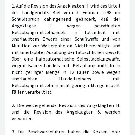
1. Auf die Revision des Angeklagten H. wird das Urteil
des Landgerichts Kiel vom 3. Februar 1998 im
Schuldspruch dahingehend geändert, daß der
Angeklagte H. wegen bewaffneten
Betäubungsmittelhandels in Tateinheit mit
unerlaubtem Erwerb einer Schußwaffe und von
Munition zur Weitergabe an Nichtberechtigte und
mit unerlaubter Ausübung der tatsächlichen Gewalt
über eine halbautomatische Selbstladekurzwaffe,
wegen Bandenhandels mit Betäubungsmitteln in
nicht geringer Menge in 12 Fällen sowie wegen
unerlaubten Handeltreibens mit
Betäubungsmitteln in nicht geringer Menge in acht
Fällen verurteilt ist.
2. Die weitergehende Revision des Angeklagten H.
und die Revision des Angeklagten S. werden
verworfen.
3. Die Beschwerdeführer haben die Kosten ihrer