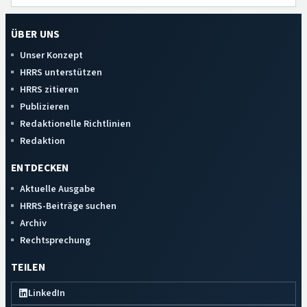
ÜBER UNS
Unser Konzept
HRRS unterstützen
HRRS zitieren
Publizieren
Redaktionelle Richtlinien
Redaktion
ENTDECKEN
Aktuelle Ausgabe
HRRS-Beiträge suchen
Archiv
Rechtsprechung
TEILEN
LinkedIn