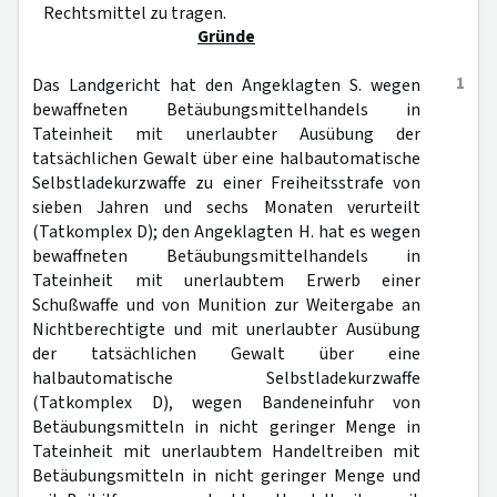
Rechtsmittel zu tragen.
Gründe
1
Das Landgericht hat den Angeklagten S. wegen
bewaffneten Betäubungsmittelhandels in
Tateinheit mit unerlaubter Ausübung der
tatsächlichen Gewalt über eine halbautomatische
Selbstladekurzwaffe zu einer Freiheitsstrafe von
sieben Jahren und sechs Monaten verurteilt
(Tatkomplex D); den Angeklagten H. hat es wegen
bewaffneten Betäubungsmittelhandels in
Tateinheit mit unerlaubtem Erwerb einer
Schußwaffe und von Munition zur Weitergabe an
Nichtberechtigte und mit unerlaubter Ausübung
der tatsächlichen Gewalt über eine
halbautomatische Selbstladekurzwaffe
(Tatkomplex D), wegen Bandeneinfuhr von
Betäubungsmitteln in nicht geringer Menge in
Tateinheit mit unerlaubtem Handeltreiben mit
Betäubungsmitteln in nicht geringer Menge und