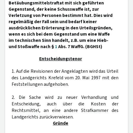
Betäubungsmittelstraftat mit sich geführten
Gegenstand, der keine Schusswaffe ist, zur
Verletzung von Personen bestimmt hat. Dies wird
regelmäßig der Fall sein und bedarf keiner
ausdrücklichen Erörterung in den Urteilsgründen,
wenn es sich bei dem Gegenstand um eine Waffe
im technischen Sinn handelt, z.B. um eine Hieb-
und Stoßwaffe nach §
1
Abs. 7 WaffG. (BGHSt)
Entscheidungstenor
1. Auf die Revisionen der Angeklagten wird das Urteil
des Landgerichts Krefeld vom 20. Mai 1997 mit den
Feststellungen aufgehoben.
2. Die Sache wird zu neuer Verhandlung und
Entscheidung, auch über die Kosten der
Rechtsmittel, an eine andere Strafkammer des
Landgerichts zurückverwiesen.
Gründe