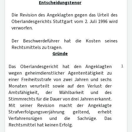
Entscheidungstenor
Die Revision des Angeklagten gegen das Urteil des
Oberlandesgerichts Stuttgart vom 2. Juli 1996 wird
verworfen.
Der Beschwerdeführer hat die Kosten seines
Rechtsmittels zu tragen.
Gründe
1
Das Oberlandesgericht hat den Angeklagten
wegen geheimdienstlicher Agententätigkeit zu
einer Freiheitsstrafe von zwei Jahren und sechs
Monaten verurteilt sowie auf den Verlust der
Amtsfähigkeit, der Wählbarkeit und des
Stimmrechts für die Dauer von drei Jahren erkannt.
Mit seiner Revision macht der Angeklagte
Strafverfolgungsverjährung geltend, erhebt
Verfahrensrügen und die Sachrüge. Das
Rechtsmittel hat keinen Erfolg.