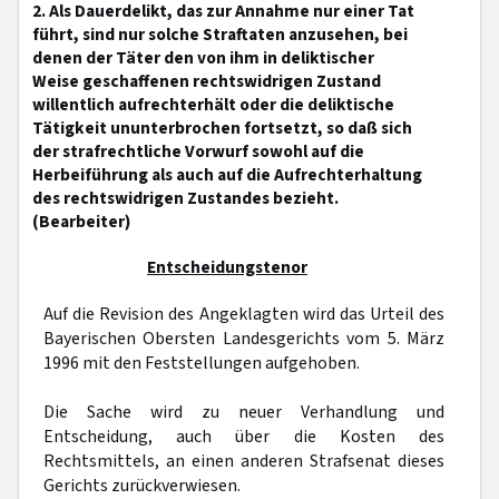
2. Als Dauerdelikt, das zur Annahme nur einer Tat
führt, sind nur solche Straftaten anzusehen, bei
denen der Täter den von ihm in deliktischer
Weise geschaffenen rechtswidrigen Zustand
willentlich aufrechterhält oder die deliktische
Tätigkeit ununterbrochen fortsetzt, so daß sich
der strafrechtliche Vorwurf sowohl auf die
Herbeiführung als auch auf die Aufrechterhaltung
des rechtswidrigen Zustandes bezieht.
(Bearbeiter)
Entscheidungstenor
Auf die Revision des Angeklagten wird das Urteil des
Bayerischen Obersten Landesgerichts vom 5. März
1996 mit den Feststellungen aufgehoben.
Die Sache wird zu neuer Verhandlung und
Entscheidung, auch über die Kosten des
Rechtsmittels, an einen anderen Strafsenat dieses
Gerichts zurückverwiesen.