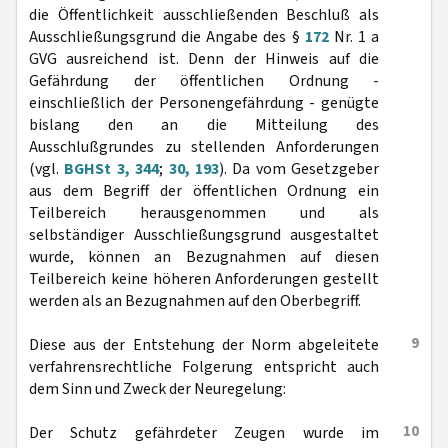
die Öffentlichkeit ausschließenden Beschluß als
Ausschließungsgrund die Angabe des §
172
Nr. 1 a
GVG ausreichend ist. Denn der Hinweis auf die
Gefährdung der öffentlichen Ordnung -
einschließlich der Personengefährdung - genügte
bislang den an die Mitteilung des
Ausschlußgrundes zu stellenden Anforderungen
(vgl.
BGHSt 3, 344
;
30, 193
). Da vom Gesetzgeber
aus dem Begriff der öffentlichen Ordnung ein
Teilbereich herausgenommen und als
selbständiger Ausschließungsgrund ausgestaltet
wurde, können an Bezugnahmen auf diesen
Teilbereich keine höheren Anforderungen gestellt
werden als an Bezugnahmen auf den Oberbegriff.
9
Diese aus der Entstehung der Norm abgeleitete
verfahrensrechtliche Folgerung entspricht auch
dem Sinn und Zweck der Neuregelung:
10
Der Schutz gefährdeter Zeugen wurde im