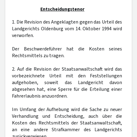
Entscheidungstenor
1. Die Revision des Angeklagten gegen das Urteil des
Landgerichts Oldenburg vom 14. Oktober 1994 wird
verworfen.
Der Beschwerdeführer hat die Kosten seines
Rechtsmittels zu tragen.
2. Auf die Revision der Staatsanwaltschaft wird das
vorbezeichnete Urteil mit den Feststellungen
aufgehoben, soweit das Landgericht davon
abgesehen hat, eine Sperre für die Erteilung einer
Fahrerlaubnis anzuordnen.
Im Umfang der Aufhebung wird die Sache zu neuer
Verhandlung und Entscheidung, auch über die
Kosten des Rechtsmittels der Staatsanwaltschaft,
an eine andere Strafkammer des Landgerichts
zurückverwiesen.