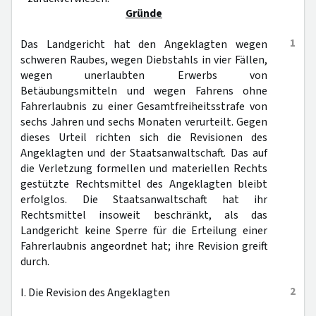
Gründe
1
Das Landgericht hat den Angeklagten wegen
schweren Raubes, wegen Diebstahls in vier Fällen,
wegen unerlaubten Erwerbs von
Betäubungsmitteln und wegen Fahrens ohne
Fahrerlaubnis zu einer Gesamtfreiheitsstrafe von
sechs Jahren und sechs Monaten verurteilt. Gegen
dieses Urteil richten sich die Revisionen des
Angeklagten und der Staatsanwaltschaft. Das auf
die Verletzung formellen und materiellen Rechts
gestützte Rechtsmittel des Angeklagten bleibt
erfolglos. Die Staatsanwaltschaft hat ihr
Rechtsmittel insoweit beschränkt, als das
Landgericht keine Sperre für die Erteilung einer
Fahrerlaubnis angeordnet hat; ihre Revision greift
durch.
2
I. Die Revision des Angeklagten