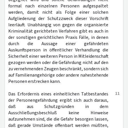
formal nach einzelnen Personen aufgespaltet
werden, damit nicht als Folge einer solchen
Aufgliederung der Schutzzweck dieser Vorschrift
leerläuft. Unabhängig von gegen die organisierte
Kriminalität gerichteten Verfahren gibt es auch in
der sonstigen gerichtlichen Praxis Fälle, in denen
durch die Aussage einer gefährdeten
Auskunftsperson in öffentlicher Verhandlung die
Sicherheit einer weiteren Person in Mitleidenschaft
gezogen werden oder die Gefährdung nicht auf den
zu vernehmenden Zeugen beschränkt, sondern sich
auf Familienangehörige oder andere nahestehende
Personen erstrecken kann.
11
Das Erfordernis eines einheitlichen Tatbestandes
der Personengefährdung ergibt sich auch daraus,
daß aus Schutzgründen in dem
Ausschließungsbeschluß keine Hinweise
aufzunehmen sind, die die Gefahr besorgen lassen,
daß gerade Umstände offenbart werden müßten,