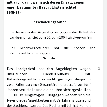
gilt auch dann, wenn sich deren Einsatz gegen
einen bestimmten Beschuldigten richtet.
(BGHSt)
Entscheidungstenor
Die Revision des Angeklagten gegen das Urteil des
Landgerichts Kiel vom 20. Juni 1994 wird verworfen.
Der Beschwerdeführer hat die Kosten des
Rechtsmittels zu tragen.
Gründe
1
Das Landgericht hat den Angeklagten wegen
unerlaubten Handeltreibens mit
Betäubungsmitteln in nicht geringer Menge in
zwei Fällen zu einer Gesamtfreiheitsstrafe von fünf
Jahren verurteilt und die bei ihm sichergestellten
11.510 DM eingezogen. Hiergegen wendet sich die
Revision des Angeklagten mit Verfahrensrügen und
der Sachbeschwerde. Das Rechtsmittel hat keinen