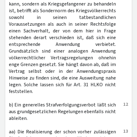
kann, sondern als Kriegsgefangener zu behandeln
ist, betrifft als Sondernorm des Kriegsvölkerrechts
sowohl in seinen tatbestandlichen
Voraussetzungen als auch in seiner Rechtsfolge
einen Sachverhalt, der von dem hier in Frage
stehenden derart verschieden ist, daß sich eine
entsprechende Anwendung verbietet.
Grundsätzlich sind einer analogen Anwendung
völkerrechtlicher Vertragsregelungen ohnehin
enge Grenzen gesetzt. Sie hängt davon ab, daß im
Vertrag selbst oder in der Anwendungspraxis
Hinweise zu finden sind, die eine Ausweitung nahe
legen. Solche lassen sich für Art. 31 HLKO nicht
feststellen.
12
b) Ein generelles Strafverfolgungsverbot läßt sich
aus grundgesetzlichen Regelungen ebenfalls nicht
ableiten.
13
aa) Die Realisierung der schon vorher zulässigen