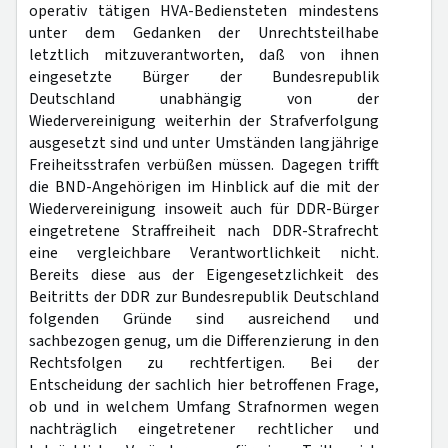
operativ tätigen HVA-Bediensteten mindestens
unter dem Gedanken der Unrechtsteilhabe
letztlich mitzuverantworten, daß von ihnen
eingesetzte Bürger der Bundesrepublik
Deutschland unabhängig von der
Wiedervereinigung weiterhin der Strafverfolgung
ausgesetzt sind und unter Umständen langjährige
Freiheitsstrafen verbüßen müssen. Dagegen trifft
die BND-Angehörigen im Hinblick auf die mit der
Wiedervereinigung insoweit auch für DDR-Bürger
eingetretene Straffreiheit nach DDR-Strafrecht
eine vergleichbare Verantwortlichkeit nicht.
Bereits diese aus der Eigengesetzlichkeit des
Beitritts der DDR zur Bundesrepublik Deutschland
folgenden Gründe sind ausreichend und
sachbezogen genug, um die Differenzierung in den
Rechtsfolgen zu rechtfertigen. Bei der
Entscheidung der sachlich hier betroffenen Frage,
ob und in welchem Umfang Strafnormen wegen
nachträglich eingetretener rechtlicher und